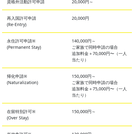
資格外活動許可申請
20,000円～
再入国許可申請
20,000円
(Re-Entry)
永住許可申請※
140,000円～
(Permanent Stay)
ご家族で同時申請の場合
追加料金＋70,000円〜（一人
当たり）
帰化申請※
150,000円～
(Naturalization)
ご家族で同時申請の場合
追加料金＋75,000円〜（一人
当たり）
在留特別許可※
150,000円～
(Over Stay)