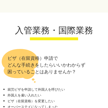
入管業務・国際業務
ビザ（在留資格）申請で
どんな手続きをしたらいいかわからず
困っていることはありませんか？
就労ビザを申請して外国人を呼びたい
外国人を雇い入れたい
ビザ（在留資格）を変更したい
オーバーステイになってしまった