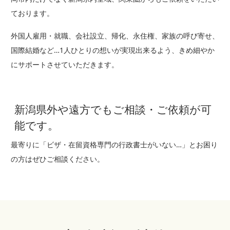
ております。
外国⼈雇⽤・就職、会社設⽴、帰化、永住権、家族の呼び寄せ、
国際結婚など…1⼈ひとりの想いが実現出来るよう、きめ細やか
にサポートさせていただきます。
新潟県外や遠方でもご相談・ご依頼が可
能です。
最寄りに「ビザ・在留資格専門の行政書士がいない…」とお困り
の方はぜひご相談ください。