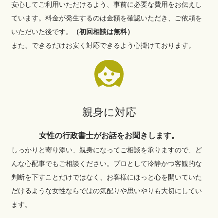
安心してご利用いただけるよう、事前に必要な費用をお伝えし
ています。料金が発生するのは金額を確認いただき、ご依頼を
いただいた後です。
（初回相談は無料）
また、できるだけお安く対応できるよう心掛けております。
親身に対応
女性の行政書士がお話をお聞きします。
しっかりと寄り添い、親身になってご相談を承りますので、ど
んな心配事でもご相談ください。プロとして冷静かつ客観的な
判断を下すことだけではなく、お客様にほっと心を開いていた
だけるような女性ならではの気配りや思いやりも大切にしてい
ます。