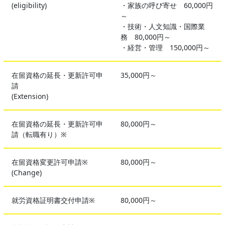
(eligibility)
・家族の呼び寄せ 60,000円
～
・技術・人文知識・国際業
務 80,000円～
・経営・管理 150,000円～
在留資格の延長・更新許可申
35,000円～
請
(Extension)
在留資格の延長・更新許可申
80,000円～
請（転職有り）※
在留資格変更許可申請※
80,000円～
(Change)
就労資格証明書交付申請※
80,000円～