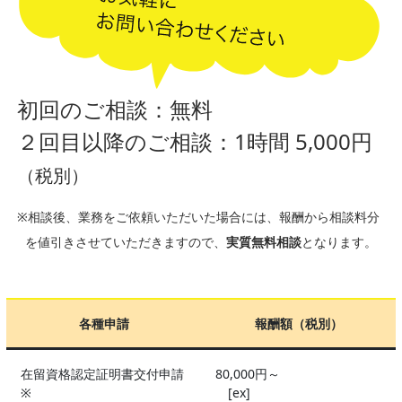
初回のご相談：無料
２回目以降のご相談：1時間 5,000円
（税別）
※相談後、業務をご依頼いただいた場合には、報酬から相談料分
を値引きさせていただきますので、
実質無料相談
となります。
各種申請
報酬額（税別）
在留資格認定証明書交付申請
80,000円～
※
[ex]