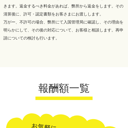
きます。返金するべき料金があれば、弊所から返金をします。その
清算後に、許可・認定書類をお客さまにお渡しします。
万がー、不許可の場合、弊所にて入国管理局に確認し、その理由を
明らかにして、その後の対応について、お客様と相談します。再申
請についての検討も行います。
報酬額一覧