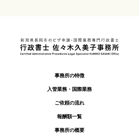
事務所の特徴
入管業務・国際業務
ご依頼の流れ
報酬額一覧
事務所の概要