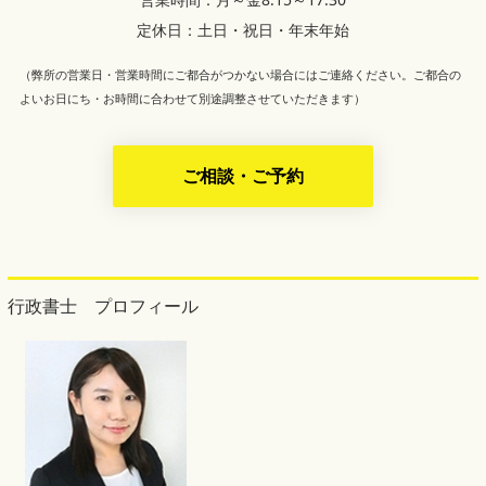
定休日：土日・祝日・年末年始
（弊所の営業日・営業時間にご都合がつかない場合にはご連絡ください。ご都合の
よいお日にち・お時間に合わせて別途調整させていただきます）
ご相談・ご予約
行政書士 プロフィール