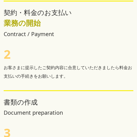
契約・料金のお支払い
業務の開始
Contract / Payment
2
お客さまに提示したご契約内容に合意していただきましたら料金お
支払いの手続きをお願いします。
書類の作成
Document preparation
3