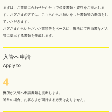
まずは、ご事情に合わせたかたちで必要書類・資料をご提示しま
す。お客さまの方では、こちらからお願いをした書類等の準備をし
ていただきます。
お客さまからいただいた書類等をベースに、弊所にて理由書など入
管に提出する書類を作成します。
入管へ申請
Apply to
4
弊所が入管へ申請書類を提出します。
通常の場合、お客さまが同行する必要はありません。