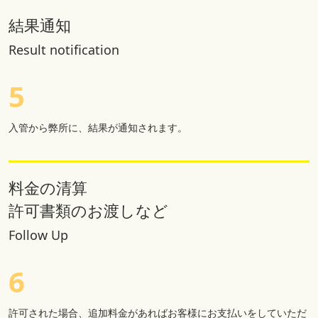
結果通知
Result notification
5
入管から弊所に、結果が通知されます。
料金の清算
許可書類のお渡しなど
Follow Up
6
許可された場合、追加料金があればお客様にお支払いをしていただ