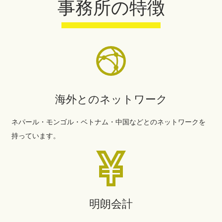
事務所の特徴
海外とのネットワーク
ネパール・モンゴル・ベトナム・中国などとのネットワークを
持っています。
明朗会計