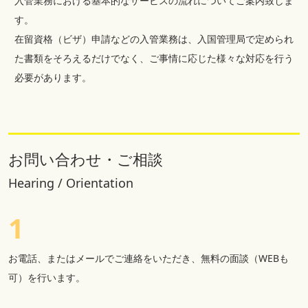
入管業務における基本的なサービスの流れについてご案内致しま
す。
在留資格（ビザ）申請などの入管業務は、入国管理局で定められ
た書類をそろえるだけでなく、ご事情に応じた様々な対応を行う
必要があります。
お問い合わせ・ご相談
Hearing / Orientation
1
お電話、またはメールでご連絡をいただき、無料の面談（WEBも
可）を行います。