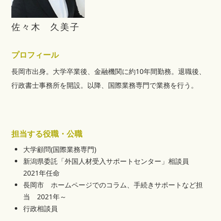
佐々木 久美子
プロフィール
長岡市出身。大学卒業後、金融機関に約10年間勤務。退職後、
行政書士事務所を開設。以降、国際業務専門で業務を行う。
担当する役職・公職
大学顧問(国際業務専門)
新潟県委託「外国人材受入サポートセンター」相談員
2021年任命
長岡市 ホームページでのコラム、手続きサポートなど担
当 2021年～
行政相談員